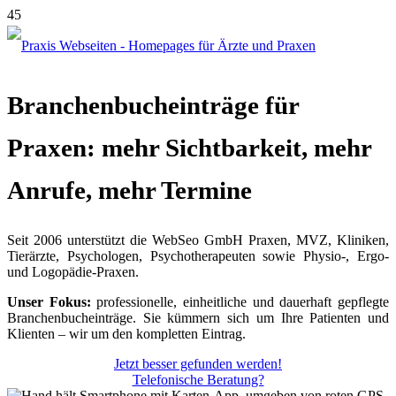
Branchenbucheinträge für
Praxen: mehr Sichtbarkeit, mehr
Anrufe, mehr Termine
Seit 2006 unterstützt die WebSeo GmbH Praxen, MVZ, Kliniken,
Tierärzte, Psychologen, Psychotherapeuten sowie Physio-, Ergo-
und Logopädie-Praxen.
Unser Fokus:
professionelle, einheitliche und dauerhaft gepflegte
Branchenbucheinträge. Sie kümmern sich um Ihre Patienten und
Klienten – wir um den kompletten Eintrag.
Jetzt besser gefunden werden!
Telefonische Beratung?