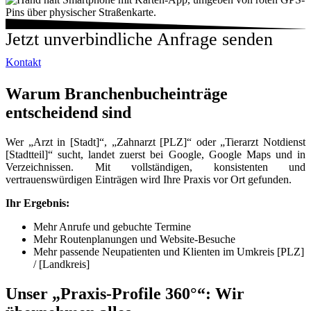
Jetzt unverbindliche Anfrage senden
Kontakt
Warum Branchenbucheinträge
entscheidend sind
Wer „Arzt in [Stadt]“, „Zahnarzt [PLZ]“ oder „Tierarzt Notdienst
[Stadtteil]“ sucht, landet zuerst bei Google, Google Maps und in
Verzeichnissen. Mit vollständigen, konsistenten und
vertrauenswürdigen Einträgen wird Ihre Praxis vor Ort gefunden.
Ihr Ergebnis:
Mehr Anrufe und gebuchte Termine
Mehr Routenplanungen und Website-Besuche
Mehr passende Neupatienten und Klienten im Umkreis [PLZ]
/ [Landkreis]
Unser „Praxis-Profile 360°“: Wir