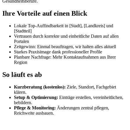
Gesundheitsberufe.
Ihre Vorteile auf einen Blick
Lokale Top-Auffindbarkeit in [Stadt], [Landkreis] und
[Stadtteil]
Vertrauen durch korrekte und einheitliche Daten auf allen
Portalen
Zeitgewinn: Einmal beauftragen, wir halten alles aktuell
Starkes Praxisimage dank professioneller Profile
Planbare Nachfrage: Mehr Kontaktaufnahmen aus Ihrer
Region
So läuft es ab
Kurzberatung (kostenlos):
Ziele, Standort, Fachgebiet
klären.
Setup & Optimierung:
Einträge erstellen, vereinheitlichen,
bebildern.
Pflege & Monitoring:
Änderungen zentral pflegen,
Reichweite ausbauen.