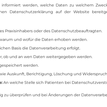
r informiert werden, welche Daten zu welchem Zweck
ichen Datenschutzerklärung auf der Website bereitge
 Praxisinhabers oder des Datenschutzbeauftragten.
 warum und wofür die Daten erhoben werden.
ichen Basis die Datenverarbeitung erfolgt.
r, ob und an wen Daten weitergegeben werden.
gespeichert werden.
wie Auskunft, Berichtigung, Löschung und Widerspruch
e:
An welche Stelle sich Patienten bei Datenschutzver
äßig zu überprüfen und bei Änderungen der Datenverarb