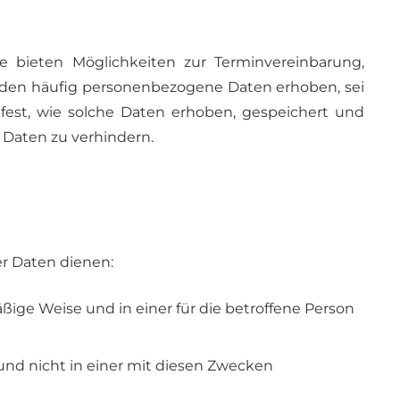
Sie bieten Möglichkeiten zur Terminvereinbarung,
rden häufig personenbezogene Daten erhoben, sei
est, wie solche Daten erhoben, gespeichert und
r Daten zu verhindern.
er Daten dienen:
ige Weise und in einer für die betroffene Person
und nicht in einer mit diesen Zwecken