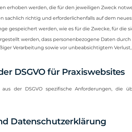
en erhoben werden, die für den jeweiligen Zweck notwe
chlich richtig und erforderlichenfalls auf dem neues
ge gespeichert werden, wie es für die Zwecke, für die si
rgestellt werden, dass personenbezogene Daten durch 
er Verarbeitung sowie vor unbeabsichtigtem Verlust, 
der DSGVO für Praxiswebsites
ch aus der DSGVO spezifische Anforderungen, die 
nd Datenschutzerklärung