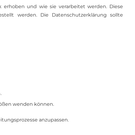
 erhoben und wie sie verarbeitet werden. Diese
stellt werden. Die Datenschutzerklärung sollte
.
stößen wenden können.
eitungsprozesse anzupassen.