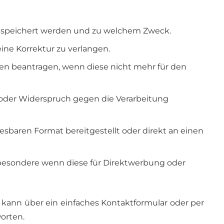
espeichert werden und zu welchem Zweck.
eine Korrektur zu verlangen.
en beantragen, wenn diese nicht mehr für den
et oder Widerspruch gegen die Verarbeitung
sbaren Format bereitgestellt oder direkt an einen
sbesondere wenn diese für Direktwerbung oder
 kann über ein einfaches Kontaktformular oder per
worten.