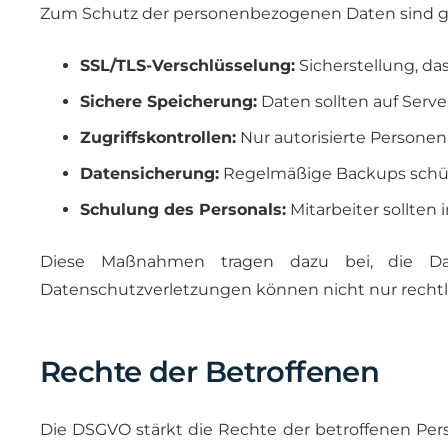
Zum Schutz der personenbezogenen Daten sind ge
SSL/TLS-Verschlüsselung:
Sicherstellung, da
Sichere Speicherung:
Daten sollten auf Serve
Zugriffskontrollen:
Nur autorisierte Personen
Datensicherung:
Regelmäßige Backups schüt
Schulung des Personals:
Mitarbeiter sollte
Diese Maßnahmen tragen dazu bei, die Date
Datenschutzverletzungen können nicht nur rechtli
Rechte der Betroffenen
Die DSGVO stärkt die Rechte der betroffenen Per