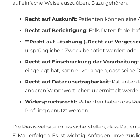
auf einfache Weise auszuüben. Dazu gehören:
Recht auf Auskunft:
Patienten können eine 
Recht auf Berichtigung:
Falls Daten fehlerha
**Recht auf Löschung („Recht auf Vergesse
ursprünglichen Zweck benötigt werden oder 
Recht auf Einschränkung der Verarbeitung:
eingelegt hat, kann er verlangen, dass seine
Recht auf Datenübertragbarkeit:
Patienten k
anderen Verantwortlichen übermittelt werde
Widerspruchsrecht:
Patienten haben das Rec
Profiling genutzt werden.
Die Praxiswebsite muss sicherstellen, dass Patie
E-Mail erfolgen. Es ist wichtig, Anfragen unverzüg