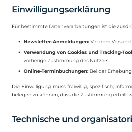
Einwilligungserklärung
Für bestimmte Datenverarbeitungen ist die ausdrück
Newsletter-Anmeldungen:
Vor dem Versand 
Verwendung von Cookies und Tracking-Tool
vorherige Zustimmung des Nutzers.
Online-Terminbuchungen:
Bei der Erhebung 
Die Einwilligung muss freiwillig, spezifisch, inf
belegen zu können, dass die Zustimmung erteilt 
Technische und organisato