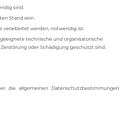
ndig sind.
ten Stand sein.
e verarbeitet werden, notwendig ist.
geeignete technische und organisatorische
Zerstörung oder Schädigung geschützt sind.
über die allgemeinen Datenschutzbestimmungen