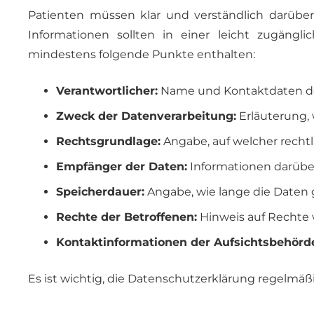
Patienten müssen klar und verständlich darübe
Informationen sollten in einer leicht zugängl
mindestens folgende Punkte enthalten:
Verantwortlicher:
Name und Kontaktdaten des
Zweck der Datenverarbeitung:
Erläuterung,
Rechtsgrundlage:
Angabe, auf welcher rechtl
Empfänger der Daten:
Informationen darübe
Speicherdauer:
Angabe, wie lange die Daten 
Rechte der Betroffenen:
Hinweis auf Rechte 
Kontaktinformationen der Aufsichtsbehörd
Es ist wichtig, die Datenschutzerklärung regelm