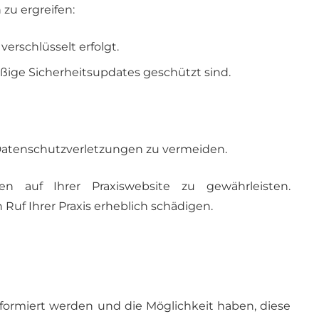
u ergreifen:
erschlüsselt erfolgt.
äßige Sicherheitsupdates geschützt sind.
Datenschutzverletzungen zu vermeiden.
 auf Ihrer Praxiswebsite zu gewährleisten.
uf Ihrer Praxis erheblich schädigen.
formiert werden und die Möglichkeit haben, diese