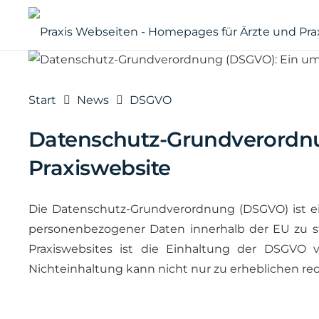
Start
News
DSGVO
Datenschutz-Grundverordnun
Praxiswebsite
Die Datenschutz-Grundverordnung (DSGVO) ist eine
personenbezogener Daten innerhalb der EU zu st
Praxiswebsites ist die Einhaltung der DSGVO 
Nichteinhaltung kann nicht nur zu erheblichen re